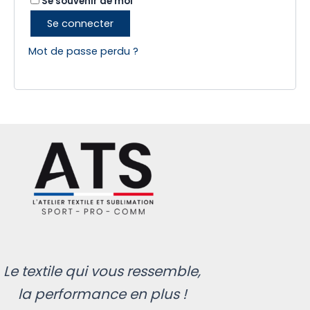
Se souvenir de moi
Se connecter
Mot de passe perdu ?
Le textile qui vous ressemble,
la performance en plus !