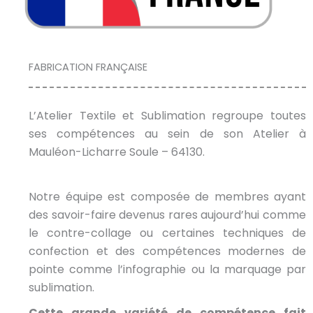
FABRICATION FRANÇAISE
L’Atelier Textile et Sublimation regroupe toutes
ses compétences au sein de son Atelier à
Mauléon-Licharre Soule – 64130.
Notre équipe est composée de membres ayant
des savoir-faire devenus rares aujourd’hui comme
le contre-collage ou certaines techniques de
confection et des compétences modernes de
pointe comme l’infographie ou la marquage par
sublimation.
Cette grande variété de compétence fait