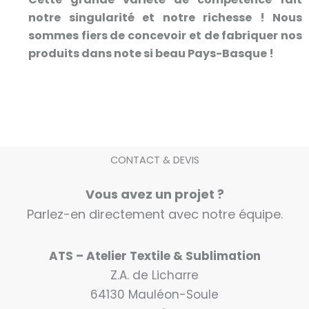
notre singularité et notre richesse ! Nous
sommes fiers de concevoir et de fabriquer nos
produits dans note si beau Pays-Basque !
CONTACT & DEVIS
Vous avez un projet ?
Parlez-en directement avec notre équipe.
ATS – Atelier Textile & Sublimation
Z.A. de Licharre
64130 Mauléon-Soule