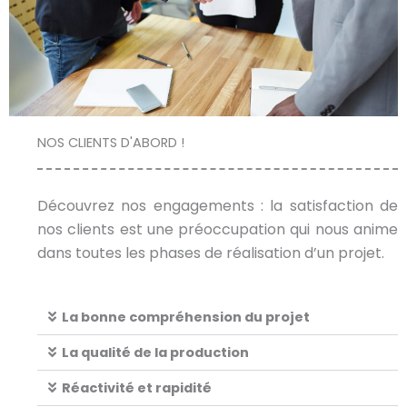
NOS CLIENTS D'ABORD !
Découvrez nos engagements : la satisfaction de
nos clients est une préoccupation qui nous anime
dans toutes les phases de réalisation d’un projet.
La bonne compréhension du projet
La qualité de la production
Réactivité et rapidité