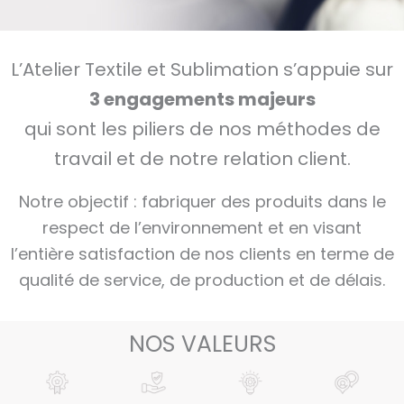
L’Atelier Textile et Sublimation s’appuie sur
3 engagements majeurs
qui sont les piliers de nos méthodes de
travail et de notre relation client.
Notre objectif : fabriquer des produits dans le
respect de l’environnement et en visant
l’entière satisfaction de nos clients en terme de
qualité de service, de production et de délais.
NOS VALEURS