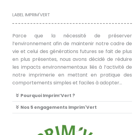
LABEL IMPRIM'VERT
Parce que la nécessité de préserver
l’environnement afin de maintenir notre cadre de
vie et celui des générations futures se fait de plus
en plus présentes, nous avons décidé de réduire
les impacts environnementaux liés à l’activité de
notre imprimerie en mettant en pratique des
comportements simples et faciles à adopter…
Pourquoi Imprim’Vert ?
Nos 5 engagements Imprim'Vert